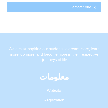
Semster one
We aim at inspiring our students to dream more, learn
more, do more, and become more in their respective
journeys of life.
معلومات
Website
Registration