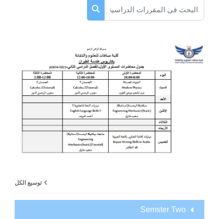
البحث في المقررات الدراسية
البحث في المقررات الدراسية
توسيع الكل
Semster Two