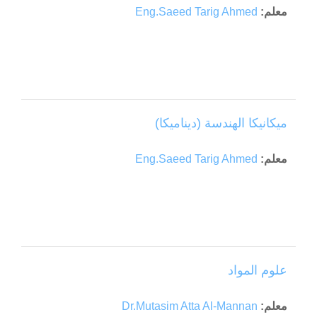
معلم:
Eng.Saeed Tarig Ahmed
ميكانيكا الهندسة (ديناميكا)
معلم:
Eng.Saeed Tarig Ahmed
علوم المواد
معلم:
Dr.Mutasim Atta Al-Mannan