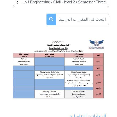
تصنيفات المقررات
البحث في المقررات الدراسية
البحث في المقررات الدراسية
المعادلات التفاضلية