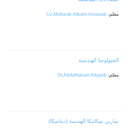
معلم:
Uz.Mobarak Altoam Amasaib
الجيولوجيا الهندسية
معلم:
Dr.Abdalhakam Altayeb
تمارين ميكانيكا الهندسة (ديناميكا)